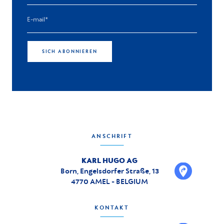
SICH ABONNIEREN
ANSCHRIFT
KARL HUGO AG
Born, Engelsdorfer Straße, 13
4770 AMEL - BELGIUM
KONTAKT