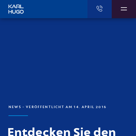
Karl Hugo
NEWS
- VERÖFFENTLICHT AM 14. APRIL 2016
Entdecken Sie den