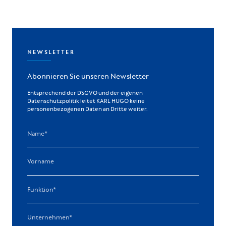
NEWSLETTER
Abonnieren Sie unseren Newsletter
Entsprechend der DSGVO und der eigenen
Datenschutzpolitik leitet KARL HUGO keine
personenbezogenen Daten an Dritte weiter.