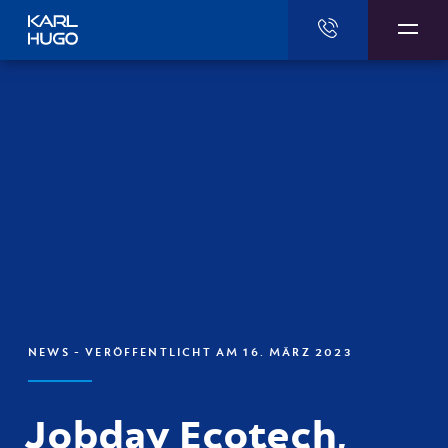
Karl Hugo
NEWS
- VERÖFFENTLICHT AM 16. MÄRZ 2023
Jobday Ecotech,