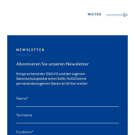
WEITER
NEWSLETTER
Abonnieren Sie unseren Newsletter
Entsprechend der DSGVO und der eigenen
Datenschutzpolitik leitet KARL HUGO keine
personenbezogenen Daten an Dritte weiter.