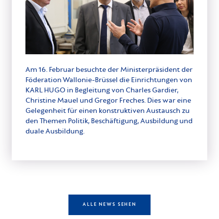
Am 16. Februar besuchte der Ministerpräsident der
Föderation Wallonie-Brüssel die Einrichtungen von
KARL HUGO in Begleitung von Charles Gardier,
Christine Mauel und Gregor Freches. Dies war eine
Gelegenheit für einen konstruktiven Austausch zu
den Themen Politik, Beschäftigung, Ausbildung und
duale Ausbildung.
ALLE NEWS SEHEN