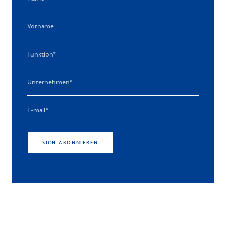
SICH ABONNIEREN