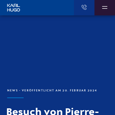
Karl Hugo
NEWS
- VERÖFFENTLICHT AM 20. FEBRUAR 2024
Besuch von Pierre-