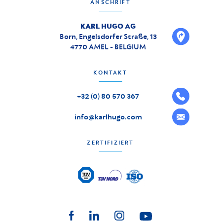
ANSCHRIFT
KARL HUGO AG
Born, Engelsdorfer Straße, 13
4770 AMEL - BELGIUM
KONTAKT
+32 (0) 80 570 367
info@karlhugo.com
ZERTIFIZIERT