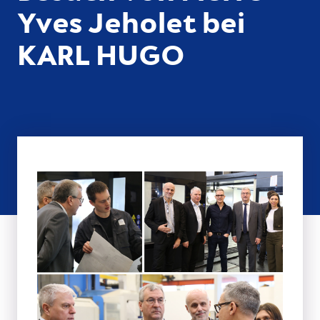
Yves Jeholet bei
KARL HUGO