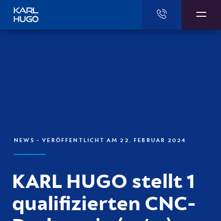
Karl Hugo
NEWS
- VERÖFFENTLICHT AM 22. FEBRUAR 2024
KARL HUGO stellt 1
qualifizierten CNC-