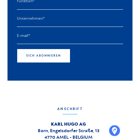
SICH ABONNIEREN
ANSCHRIFT
KARL HUGO AG
Born, Engelsdorfer Straße, 13
4770 AMEL - BELGIUM