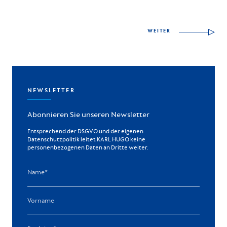
WEITER
NEWSLETTER
Abonnieren Sie unseren Newsletter
Entsprechend der DSGVO und der eigenen
Datenschutzpolitik leitet KARL HUGO keine
personenbezogenen Daten an Dritte weiter.