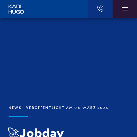
Karl Hugo
NEWS
- VERÖFFENTLICHT AM 06. MÄRZ 2025
🚀Jobday