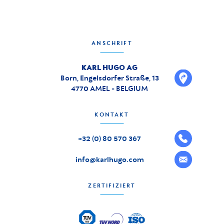
ANSCHRIFT
KARL HUGO AG
Born, Engelsdorfer Straße, 13
4770 AMEL - BELGIUM
KONTAKT
+32 (0) 80 570 367
info@karlhugo.com
ZERTIFIZIERT