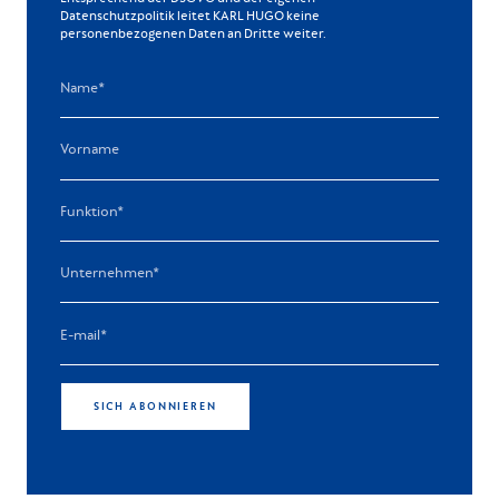
Datenschutzpolitik leitet KARL HUGO keine
personenbezogenen Daten an Dritte weiter.
SICH ABONNIEREN