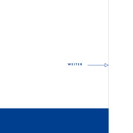
WEITER