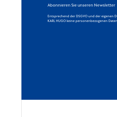
Abonnieren Sie unseren Newsletter
Entsprechend der DSGVO und der eigenen Dat
KARL HUGO keine personenbezogenen Daten a