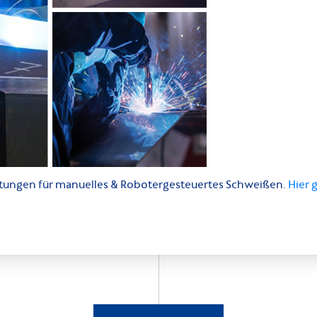
tungen für manuelles & Robotergesteuertes Schweißen.
Hier 