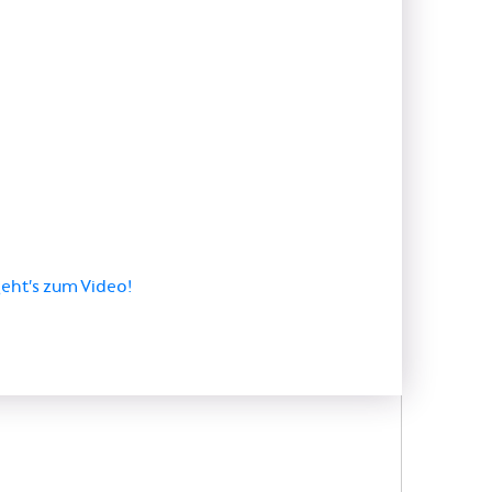
geht’s zum Video!