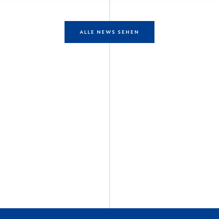
ALLE NEWS SEHEN
entdecken