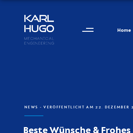
Menu
Karl Hugo
Home
Kontaktinformationen
NEWS
- VERÖFFENTLICHT AM 22. DEZEMBER 
Beste Wünsche & Frohes