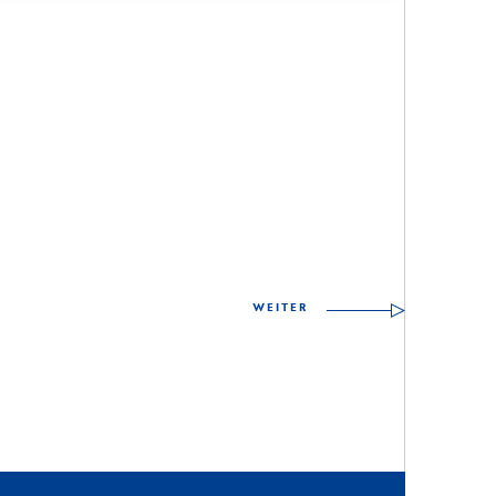
WEITER