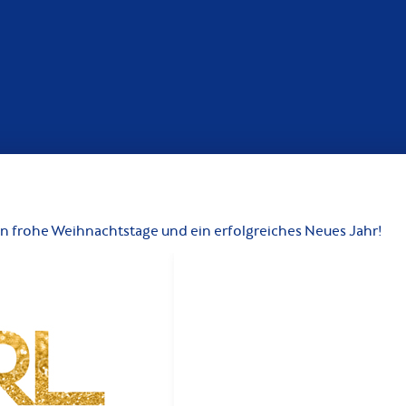
frohe Weihnachtstage und ein erfolgreiches Neues Jahr!