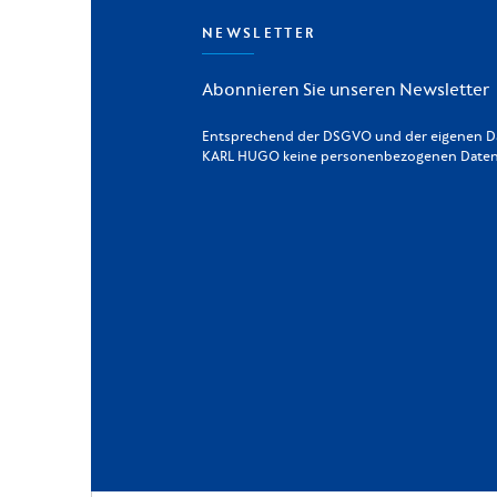
NEWSLETTER
Abonnieren Sie unseren Newsletter
Entsprechend der DSGVO und der eigenen Dat
KARL HUGO keine personenbezogenen Daten a