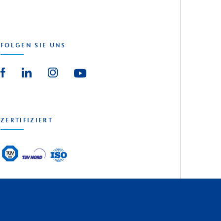
FOLGEN SIE UNS
ZERTIFIZIERT
ative Agency