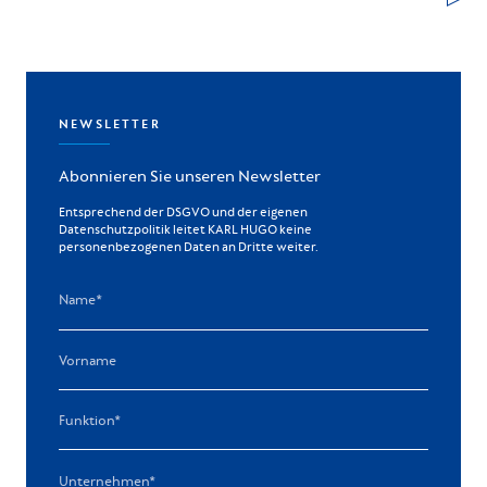
NEWSLETTER
Abonnieren Sie unseren Newsletter
Entsprechend der DSGVO und der eigenen
Datenschutzpolitik leitet KARL HUGO keine
personenbezogenen Daten an Dritte weiter.