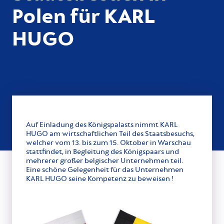
Polen für KARL
HUGO
Auf Einladung des Königspalasts nimmt KARL
HUGO am wirtschaftlichen Teil des Staatsbesuchs,
welcher vom 13. bis zum 15. Oktober in Warschau
stattfindet, in Begleitung des Königspaars und
mehrerer großer belgischer Unternehmen teil.
Eine schöne Gelegenheit für das Unternehmen
KARL HUGO seine Kompetenz zu beweisen !