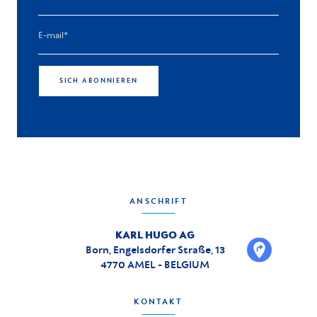
SICH ABONNIEREN
ANSCHRIFT
KARL HUGO AG
Born, Engelsdorfer Straße, 13
4770 AMEL - BELGIUM
KONTAKT