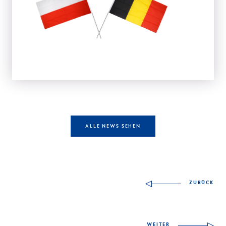
ALLE NEWS SEHEN
Andere Fähigkeiten z
ZURÜCK
WEITER