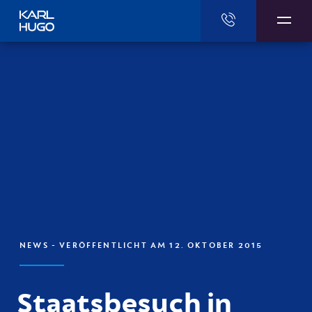
Karl Hugo
NEWS
- VERÖFFENTLICHT AM 12. OKTOBER 2015
Staatsbesuch in