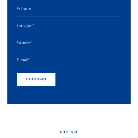
S'ABONNER
ADRESSE