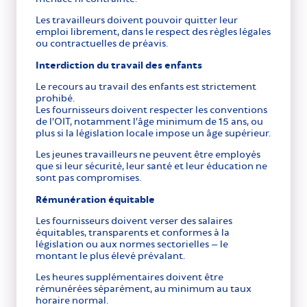
Les travailleurs doivent pouvoir quitter leur
emploi librement, dans le respect des règles légales
ou contractuelles de préavis.
Interdiction du travail des enfants
Le recours au travail des enfants est strictement
prohibé.
Les fournisseurs doivent respecter les conventions
de l’OIT, notamment l’âge minimum de 15 ans, ou
plus si la législation locale impose un âge supérieur.
Les jeunes travailleurs ne peuvent être employés
que si leur sécurité, leur santé et leur éducation ne
sont pas compromises.
Rémunération équitable
Les fournisseurs doivent verser des salaires
équitables, transparents et conformes à la
législation ou aux normes sectorielles – le
montant le plus élevé prévalant.
Les heures supplémentaires doivent être
rémunérées séparément, au minimum au taux
horaire normal.