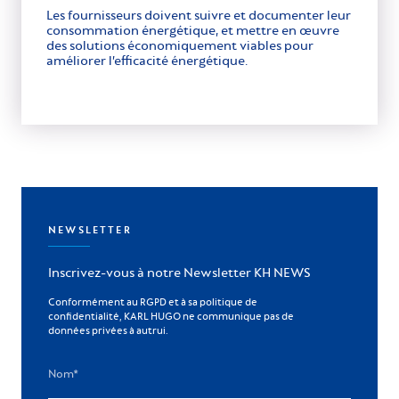
Les fournisseurs doivent suivre et documenter leur
consommation énergétique, et mettre en œuvre
des solutions économiquement viables pour
améliorer l’efficacité énergétique.
NEWSLETTER
Inscrivez-vous à notre Newsletter KH NEWS
Conformément au RGPD et à sa politique de
confidentialité, KARL HUGO ne communique pas de
données privées à autrui.