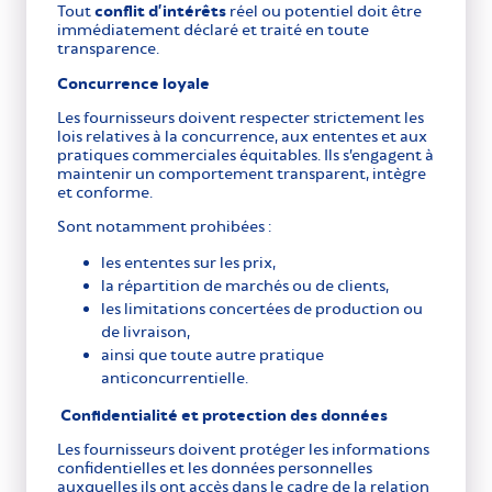
conflit d’intérêts
Tout
réel ou potentiel doit être
immédiatement déclaré et traité en toute
transparence.
Concurrence loyale
Les fournisseurs doivent respecter strictement les
lois relatives à la concurrence, aux ententes et aux
pratiques commerciales équitables. Ils s’engagent à
maintenir un comportement transparent, intègre
et conforme.
Sont notamment prohibées :
les ententes sur les prix,
la répartition de marchés ou de clients,
les limitations concertées de production ou
de livraison,
ainsi que toute autre pratique
anticoncurrentielle.
Confidentialité et protection des données
Les fournisseurs doivent protéger les informations
confidentielles et les données personnelles
auxquelles ils ont accès dans le cadre de la relation