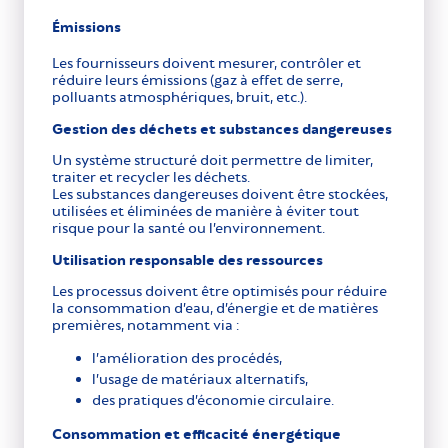
Émissions
Les fournisseurs doivent mesurer, contrôler et
réduire leurs émissions (gaz à effet de serre,
polluants atmosphériques, bruit, etc.).
Gestion des déchets et substances dangereuses
Un système structuré doit permettre de limiter,
traiter et recycler les déchets.
Les substances dangereuses doivent être stockées,
utilisées et éliminées de manière à éviter tout
risque pour la santé ou l’environnement.
Utilisation responsable des ressources
Les processus doivent être optimisés pour réduire
la consommation d’eau, d’énergie et de matières
premières, notamment via :
l’amélioration des procédés,
l’usage de matériaux alternatifs,
des pratiques d’économie circulaire.
Consommation et efficacité énergétique