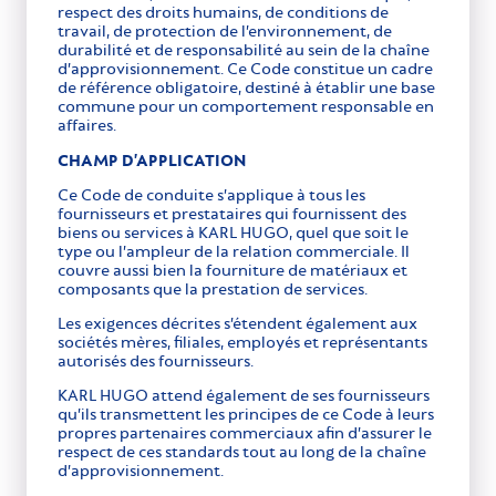
respect des droits humains, de conditions de
travail, de protection de l’environnement, de
durabilité et de responsabilité au sein de la chaîne
d’approvisionnement. Ce Code constitue un cadre
de référence obligatoire, destiné à établir une base
commune pour un comportement responsable en
affaires.
CHAMP D’APPLICATION
Ce Code de conduite s’applique à tous les
fournisseurs et prestataires qui fournissent des
biens ou services à KARL HUGO, quel que soit le
type ou l’ampleur de la relation commerciale. Il
couvre aussi bien la fourniture de matériaux et
composants que la prestation de services.
Les exigences décrites s’étendent également aux
sociétés mères, filiales, employés et représentants
autorisés des fournisseurs.
KARL HUGO attend également de ses fournisseurs
qu’ils transmettent les principes de ce Code à leurs
propres partenaires commerciaux afin d’assurer le
respect de ces standards tout au long de la chaîne
d’approvisionnement.