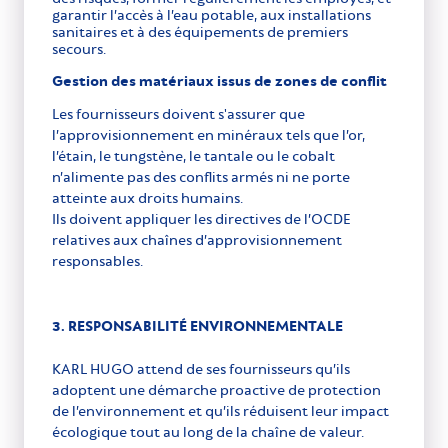
garantir l’accès à l’eau potable, aux installations
sanitaires et à des équipements de premiers
secours.
Gestion des matériaux issus de zones de conflit
Les fournisseurs doivent s'assurer que
l’approvisionnement en minéraux tels que l’or,
l’étain, le tungstène, le tantale ou le cobalt
n’alimente pas des conflits armés ni ne porte
atteinte aux droits humains.
Ils doivent appliquer les directives de l’OCDE
relatives aux chaînes d’approvisionnement
responsables.
3. RESPONSABILITÉ ENVIRONNEMENTALE
KARL HUGO attend de ses fournisseurs qu’ils
adoptent une démarche proactive de protection
de l’environnement et qu’ils réduisent leur impact
écologique tout au long de la chaîne de valeur.