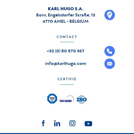
KARL HUGO S.A.
Born, Engelsdorfer Straße, 13
4770 AMEL - BELGIUM
CONTACT
+32 (0) 80 570 367
info@karlhugo.com
CERTIFIÉ