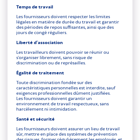
Temps de travail
Les fournisseurs doivent respecter les limites
légales en matière de durée du travail et garantir
des périodes de repos suffisantes, ainsi que des
jours de congé réguliers.
Liberté d’association
Les travailleurs doivent pouvoir se réunir ou
s'organiser librement, sans risque de
discrimination ou de représailles.
Égalité de traitement
Toute discrimination fondée sur des
caractéristiques personnelles est interdite, sauf
exigences professionnelles dûment justifiées.
Les fournisseurs doivent garantir un
environnement de travail respectueux, sans
harcèlement ni intimidation.
Santé et sécurité
Les fournisseurs doivent assurer un lieu de travail
sûr, mettre en place des systèmes de prévention
des risques, former régulièrement les employés, et