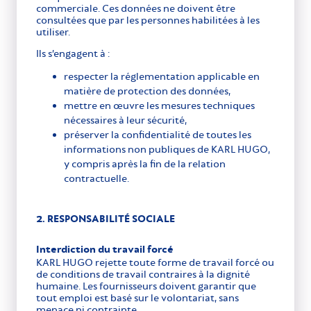
commerciale. Ces données ne doivent être
consultées que par les personnes habilitées à les
utiliser.
Ils s’engagent à :
respecter la réglementation applicable en
matière de protection des données,
mettre en œuvre les mesures techniques
nécessaires à leur sécurité,
préserver la confidentialité de toutes les
informations non publiques de KARL HUGO,
y compris après la fin de la relation
contractuelle.
2. RESPONSABILITÉ SOCIALE
Interdiction du travail forcé
KARL HUGO rejette toute forme de travail forcé ou
de conditions de travail contraires à la dignité
humaine. Les fournisseurs doivent garantir que
tout emploi est basé sur le volontariat, sans
menace ni contrainte.