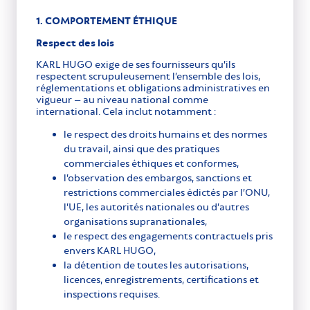
1. COMPORTEMENT ÉTHIQUE
Respect des lois
KARL HUGO exige de ses fournisseurs qu’ils
respectent scrupuleusement l’ensemble des lois,
réglementations et obligations administratives en
vigueur – au niveau national comme
international. Cela inclut notamment :
le respect des droits humains et des normes
du travail, ainsi que des pratiques
commerciales éthiques et conformes,
l’observation des embargos, sanctions et
restrictions commerciales édictés par l’ONU,
l’UE, les autorités nationales ou d’autres
organisations supranationales,
le respect des engagements contractuels pris
envers KARL HUGO,
la détention de toutes les autorisations,
licences, enregistrements, certifications et
inspections requises.