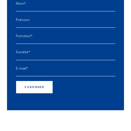
S'ABONNER