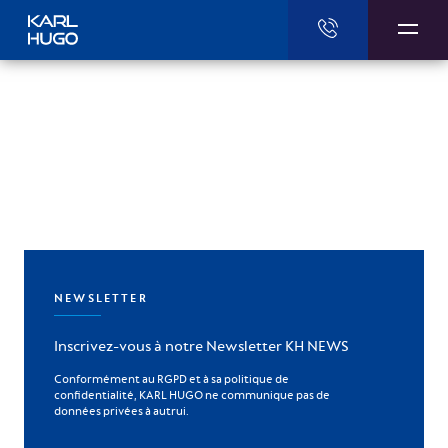
Karl Hugo
NEWSLETTER
Inscrivez-vous à notre Newsletter KH NEWS
Conformément au RGPD et à sa politique de
confidentialité, KARL HUGO ne communique pas de
données privées à autrui.