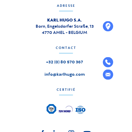
ADRESSE
KARL HUGO S.A.
Born, Engelsdorfer Straße, 13
4770 AMEL - BELGIUM
CONTACT
+32 (0) 80 570 367
info@karlhugo.com
CERTIFIÉ