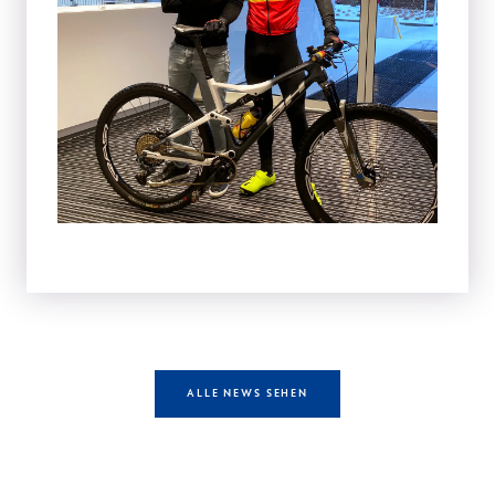
ALLE NEWS SEHEN
Andere Fähigkeiten z