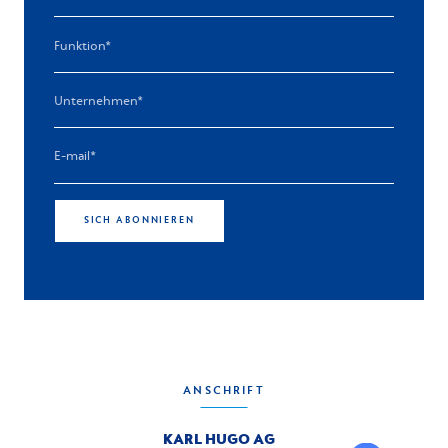
SICH ABONNIEREN
ANSCHRIFT
KARL HUGO AG