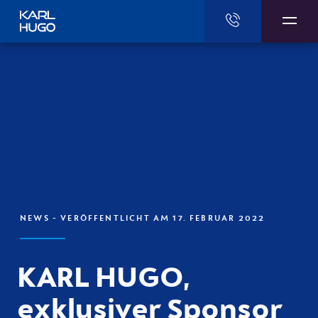
Karl Hugo
NEWS
- VERÖFFENTLICHT AM 17. FEBRUAR 2022
KARL HUGO,
exklusiver Sponsor