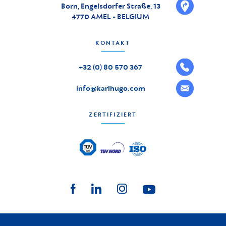
Born, Engelsdorfer Straße, 13
4770 AMEL - BELGIUM
KONTAKT
+32 (0) 80 570 367
info@karlhugo.com
ZERTIFIZIERT