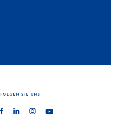
FOLGEN SIE UNS