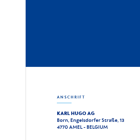
ANSCHRIFT
KARL HUGO AG
Born, Engelsdorfer Straße, 13
4770 AMEL - BELGIUM