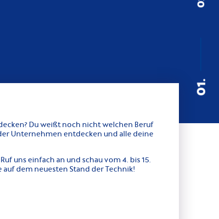
01.
ntdecken? Du weißt noch nicht welchen Beruf
der Unternehmen entdecken und alle deine
uf uns einfach an und schau vom 4. bis 15.
e auf dem neuesten Stand der Technik!