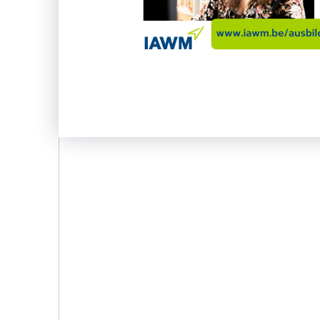
Andere Fähigkeiten zu 