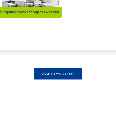
ALLE NEWS SEHEN
entdecken