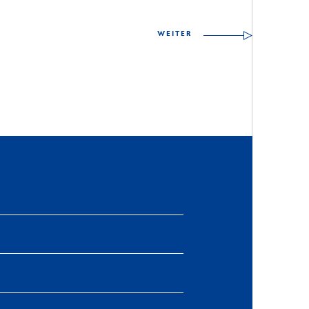
WEITER