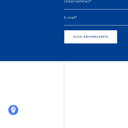
SICH ABONNIEREN