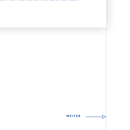
WEITER