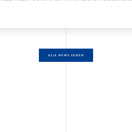
ALLE NEWS SEHEN
entdecken