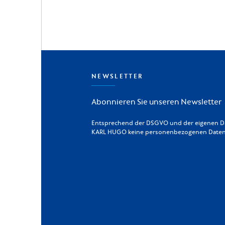
NEWSLETTER
Abonnieren Sie unseren Newsletter
Entsprechend der DSGVO und der eigenen Dat
KARL HUGO keine personenbezogenen Daten a