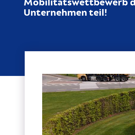
Mobilitätswettbewerb 
Unternehmen teil!