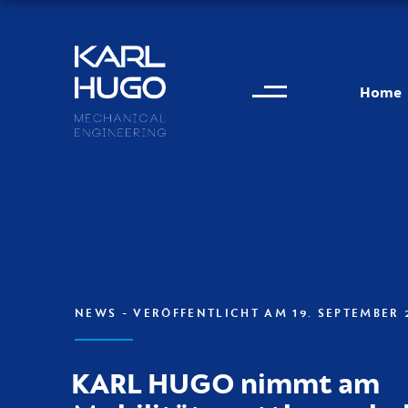
Menu
Karl Hugo
Home
Kontaktinformationen
NEWS
- VERÖFFENTLICHT AM 19. SEPTEMBER 
KARL HUGO nimmt am