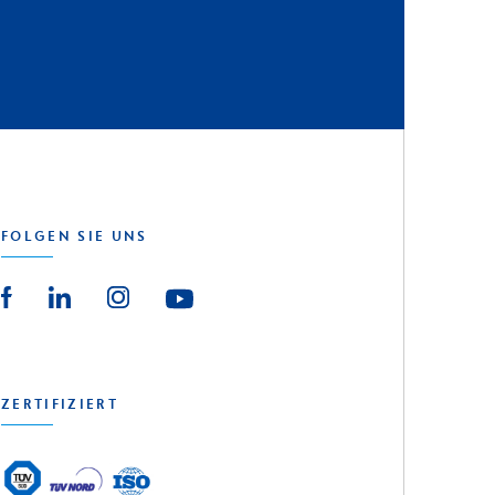
FOLGEN SIE UNS
ZERTIFIZIERT