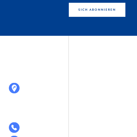
SICH ABONNIEREN