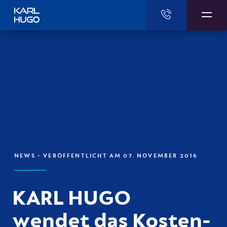
Karl Hugo
NEWS
- VERÖFFENTLICHT AM 07. NOVEMBER 2016
KARL HUGO
wendet das Kosten-