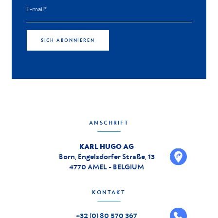
SICH ABONNIEREN
ANSCHRIFT
KARL HUGO AG
Born, Engelsdorfer Straße, 13
4770 AMEL - BELGIUM
KONTAKT
+32 (0) 80 570 367