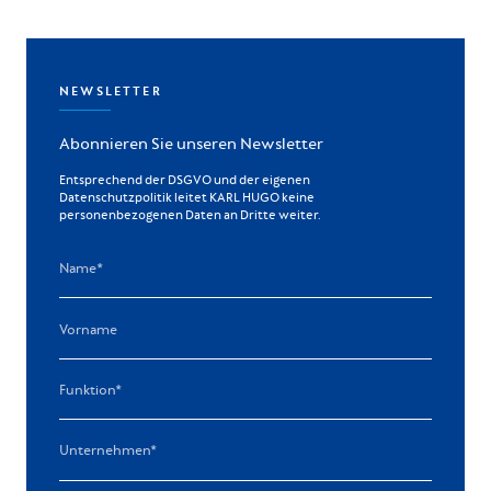
NEWSLETTER
Abonnieren Sie unseren Newsletter
Entsprechend der DSGVO und der eigenen
Datenschutzpolitik leitet KARL HUGO keine
personenbezogenen Daten an Dritte weiter.