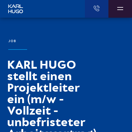
Karl Hugo
JOB
KARL HUGO
stellt einen
Projektleiter
ein (m/w -
Vollzeit -
unbefristeter