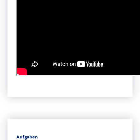
Aufgaben