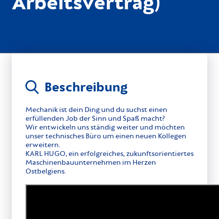
Arbeitsvertrag)
Beschreibung
Mechanik ist dein Ding und du suchst einen
erfüllenden Job der Sinn und Spaß macht?
Wir entwickeln uns ständig weiter und möchten
unser technisches Büro um einen neuen Kollegen
erweitern.
KARL HUGO, ein erfolgreiches, zukunftsorientiertes
Maschinenbauunternehmen im Herzen
Ostbelgiens.