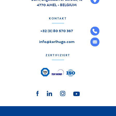
4770 AMEL - BELGIUM
KONTAKT
+32 (0) 80 570 367
info@karlhugo.com
ZERTIFIZIERT