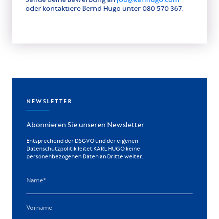
oder kontaktiere Bernd Hugo unter 080 570 367.
NEWSLETTER
Abonnieren Sie unseren Newsletter
Entsprechend der DSGVO und der eigenen
Datenschutzpolitik leitet KARL HUGO keine
personenbezogenen Daten an Dritte weiter.