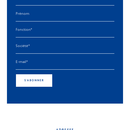
S'ABONNER
ADRESSE