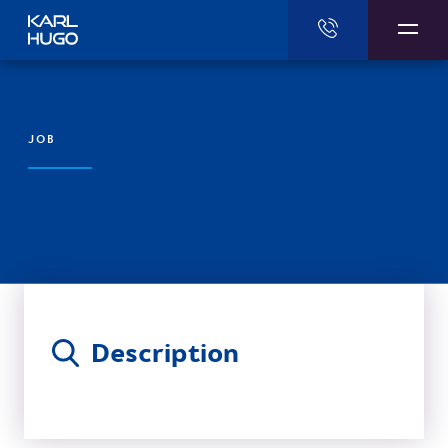
Karl Hugo
JOB
Description