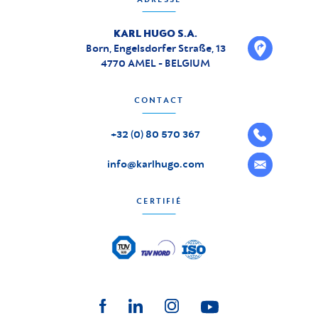
KARL HUGO S.A.
Born, Engelsdorfer Straße, 13
4770 AMEL - BELGIUM
CONTACT
+32 (0) 80 570 367
info@karlhugo.com
CERTIFIÉ