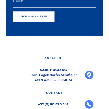
SICH ABONNIEREN
ANSCHRIFT
KARL HUGO AG
Born, Engelsdorfer Straße, 13
4770 AMEL - BELGIUM
KONTAKT
+32 (0) 80 570 367