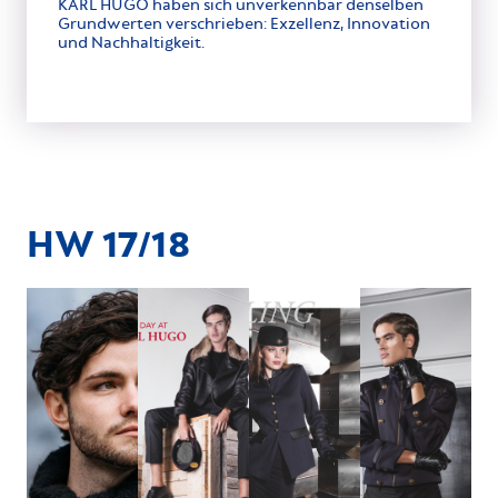
KARL HUGO haben sich unverkennbar denselben
Grundwerten verschrieben: Exzellenz, Innovation
und Nachhaltigkeit.
HW 17/18