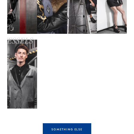
SOMETHING ELSE