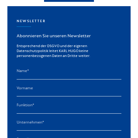
NEWSLETTER
Abonnieren Sie unseren Newsletter
Entsprechend der DSGVO und der eigenen
Datenschutzpolitik leitet KARL HUGO keine
personenbezogenen Daten an Dritte weiter.