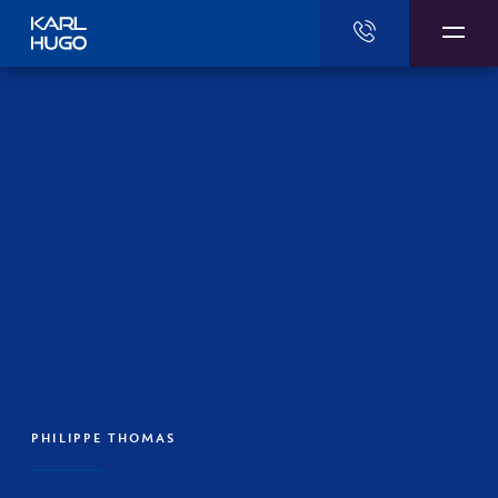
Karl Hugo
PHILIPPE THOMAS