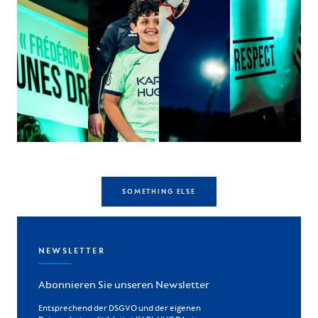
SOMETHING ELSE
NEWSLETTER
Abonnieren Sie unseren Newsletter
Entsprechend der DSGVO und der eigenen