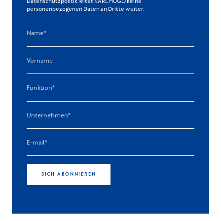
Datenschutzpolitik leitet KARL HUGO keine
personenbezogenen Daten an Dritte weiter.
SICH ABONNIEREN