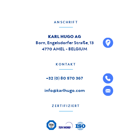
ANSCHRIFT
KARL HUGO AG
Born, Engelsdorfer Straße, 13
4770 AMEL - BELGIUM
KONTAKT
+32 (0) 80 570 367
info@karlhugo.com
ZERTIFIZIERT