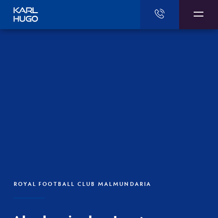
Karl Hugo
ROYAL FOOTBALL CLUB MALMUNDARIA