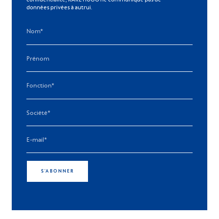
données privées à autrui.
S'ABONNER