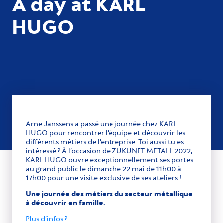
A day at KARL
HUGO
Arne Janssens a passé une journée chez KARL
HUGO pour rencontrer l’équipe et découvrir les
différents métiers de l’entreprise. Toi aussi tu es
intéressé ? À l’occasion de ZUKUNFT METALL 2022,
KARL HUGO ouvre exceptionnellement ses portes
au grand public le dimanche 22 mai de 11h00 à
17h00 pour une visite exclusive de ses ateliers !
Une journée des métiers du secteur métallique
à découvrir en famille.
Plus d’infos ?