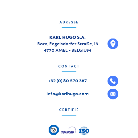
ADRESSE
KARL HUGO S.A.
Born, Engelsdorfer Straße, 13
4770 AMEL - BELGIUM
CONTACT
+32 (0) 80 570 367
info@karlhugo.com
CERTIFIÉ