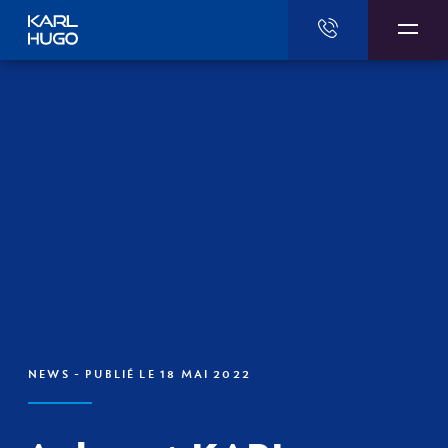
Karl Hugo
NEWS
- PUBLIÉ LE 18 MAI 2022