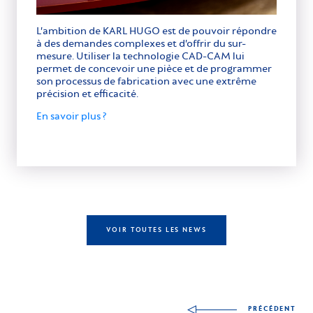
L’ambition de KARL HUGO est de pouvoir répondre
à des demandes complexes et d’offrir du sur-
mesure. Utiliser la technologie CAD-CAM lui
permet de concevoir une pièce et de programmer
son processus de fabrication avec une extrême
précision et efficacité.
En savoir plus ?
VOIR TOUTES LES NEWS
Autres compétences à
PRÉCÉDENT