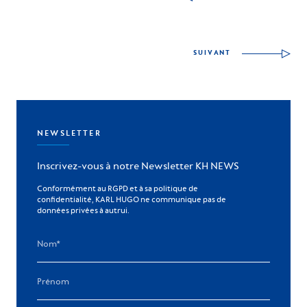
SUIVANT
NEWSLETTER
Inscrivez-vous à notre Newsletter KH NEWS
Conformément au RGPD et à sa politique de
confidentialité, KARL HUGO ne communique pas de
données privées à autrui.