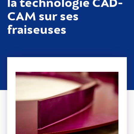
la technologie CAD-
CAM sur ses
fraiseuses