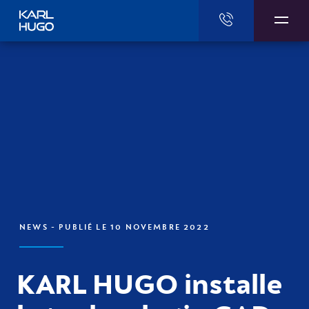
Karl Hugo
NEWS
- PUBLIÉ LE 10 NOVEMBRE 2022
KARL HUGO installe