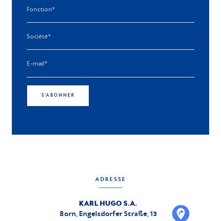
S'ABONNER
ADRESSE
KARL HUGO S.A.
Born, Engelsdorfer Straße, 13