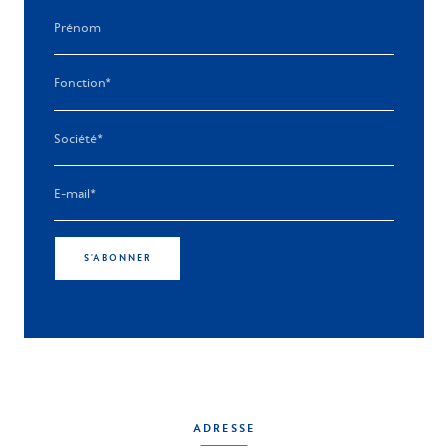
S'ABONNER
ADRESSE