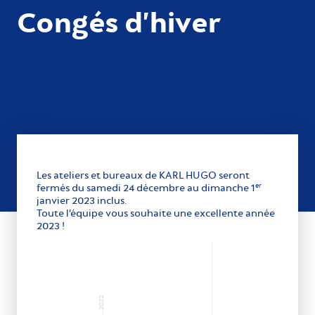
Congés d’hiver
Les ateliers et bureaux de KARL HUGO seront
fermés du samedi 24 décembre au dimanche 1
er
janvier 2023 inclus.
Toute l’équipe vous souhaite une excellente année
2023 !