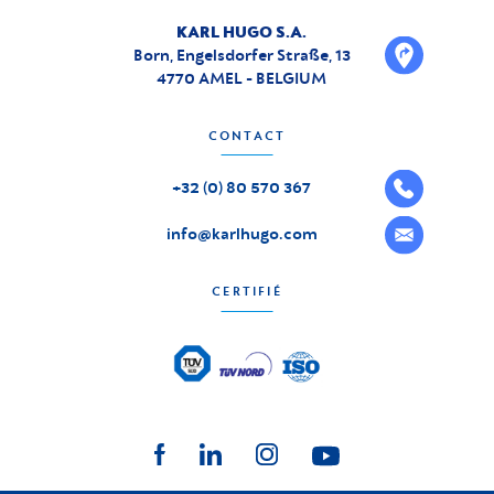
KARL HUGO S.A.
Born, Engelsdorfer Straße, 13
4770 AMEL - BELGIUM
CONTACT
+32 (0) 80 570 367
info@karlhugo.com
CERTIFIÉ