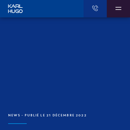
Karl Hugo
NEWS
- PUBLIÉ LE 21 DÉCEMBRE 2022