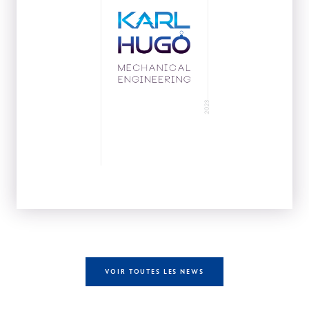
VOIR TOUTES LES NEWS