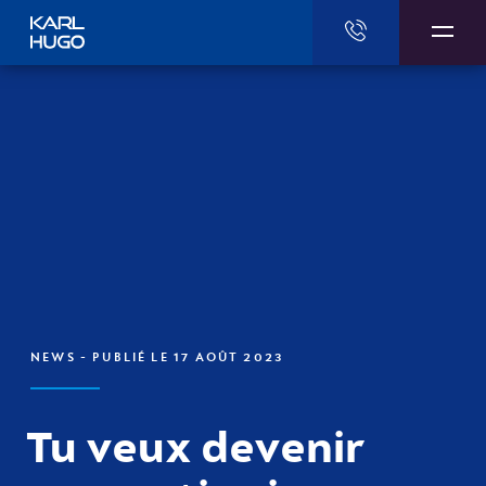
Karl Hugo
NEWS
- PUBLIÉ LE 17 AOÛT 2023
Tu veux devenir