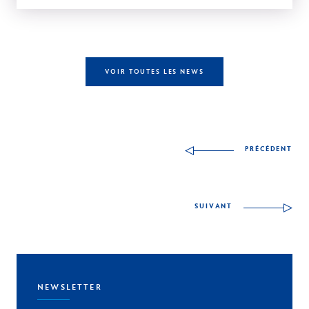
VOIR TOUTES LES NEWS
Autres compétences à
PRÉCÉDENT
SUIVANT
NEWSLETTER