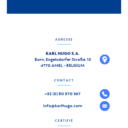
ADRESSE
KARL HUGO S.A.
Born, Engelsdorfer Straße, 13
4770 AMEL - BELGIUM
CONTACT
+32 (0) 80 570 367
info@karlhugo.com
CERTIFIÉ