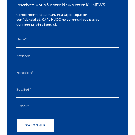
Inscrivez-vous à notre Newsletter KH NEWS
Conformément au RGPD et à sa politique de
confidentialité, KARL HUGO ne communique pas de
données privées à autrui.
S'ABONNER