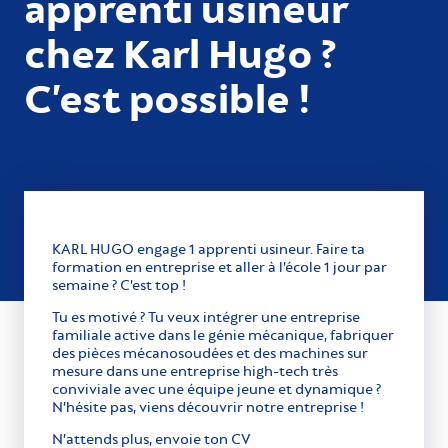
apprenti usineur
chez Karl Hugo ?
C’est possible !
KARL HUGO engage 1 apprenti usineur. Faire ta
formation en entreprise et aller à l’école 1 jour par
semaine ? C’est top !
Tu es motivé ? Tu veux intégrer une entreprise
familiale active dans le génie mécanique, fabriquer
des pièces mécanosoudées et des machines sur
mesure dans une entreprise high-tech très
conviviale avec une équipe jeune et dynamique ?
N’hésite pas, viens découvrir notre entreprise !
N’attends plus, envoie ton CV