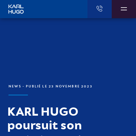
Karl Hugo
NEWS
- PUBLIÉ LE 23 NOVEMBRE 2023
KARL HUGO
poursuit son