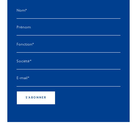
S'ABONNER