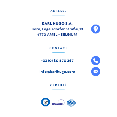
ADRESSE
KARL HUGO S.A.
Born, Engelsdorfer Straße, 13
4770 AMEL - BELGIUM
CONTACT
+32 (0) 80 570 367
info@karlhugo.com
CERTIFIÉ