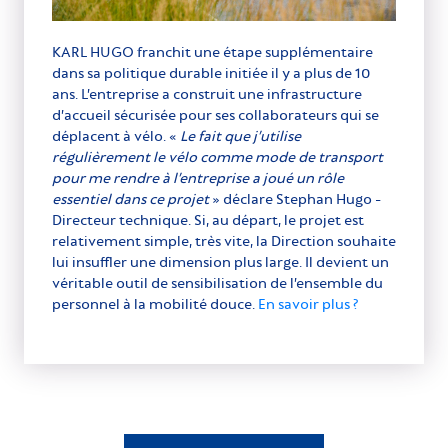
KARL HUGO franchit une étape supplémentaire
dans sa politique durable initiée il y a plus de 10
ans. L’entreprise a construit une infrastructure
d’accueil sécurisée pour ses collaborateurs qui se
déplacent à vélo. «
Le fait que j’utilise
régulièrement le vélo comme mode de transport
pour me rendre à l’entreprise a joué un rôle
essentiel dans ce projet
» déclare Stephan Hugo -
Directeur technique. Si, au départ, le projet est
relativement simple, très vite, la Direction souhaite
lui insuffler une dimension plus large. Il devient un
véritable outil de sensibilisation de l’ensemble du
personnel à la mobilité douce.
En savoir plus ?