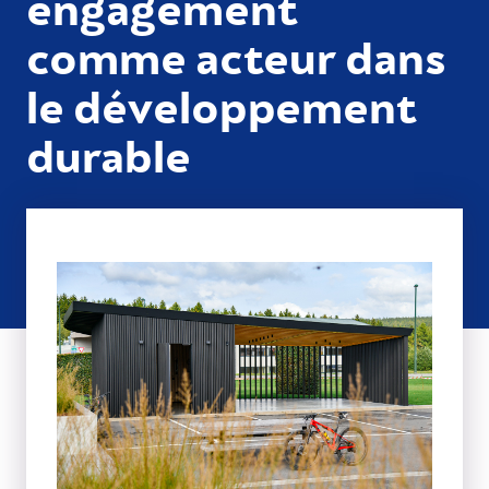
engagement
comme acteur dans
le développement
durable