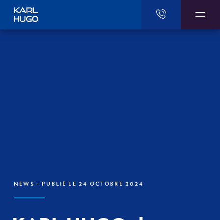
Karl Hugo
NEWS
- PUBLIÉ LE 24 OCTOBRE 2024