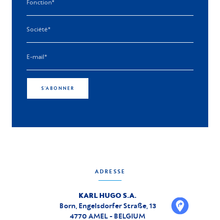
S'ABONNER
ADRESSE
KARL HUGO S.A.
Born, Engelsdorfer Straße, 13
4770 AMEL - BELGIUM