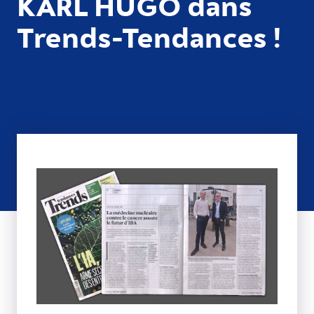
KARL HUGO dans
Trends-Tendances !