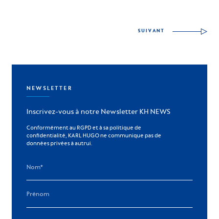
SUIVANT
NEWSLETTER
Inscrivez-vous à notre Newsletter KH NEWS
Conformément au RGPD et à sa politique de
confidentialité, KARL HUGO ne communique pas de
données privées à autrui.