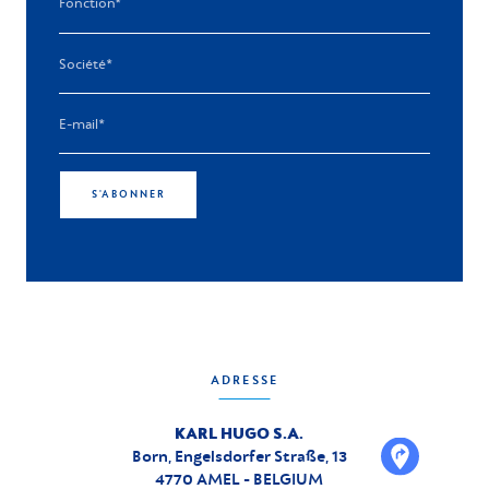
S'ABONNER
ADRESSE
KARL HUGO S.A.
Born, Engelsdorfer Straße, 13
4770 AMEL - BELGIUM