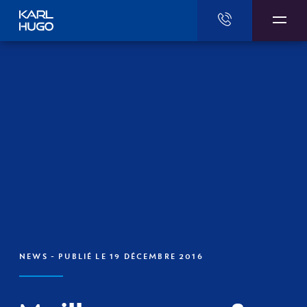
Karl Hugo
NEWS
- PUBLIÉ LE 19 DÉCEMBRE 2016