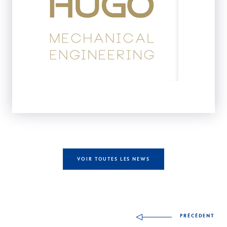
VOIR TOUTES LES NEWS
Autres compétences à
PRÉCÉDENT