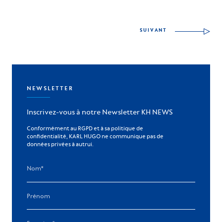
SUIVANT
NEWSLETTER
Inscrivez-vous à notre Newsletter KH NEWS
Conformément au RGPD et à sa politique de
confidentialité, KARL HUGO ne communique pas de
données privées à autrui.