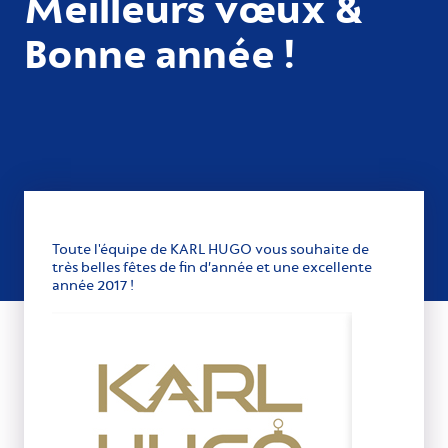
Meilleurs vœux &
Bonne année !
Toute l'équipe de KARL HUGO vous souhaite de
très belles fêtes de fin d’année et une excellente
année 2017 !