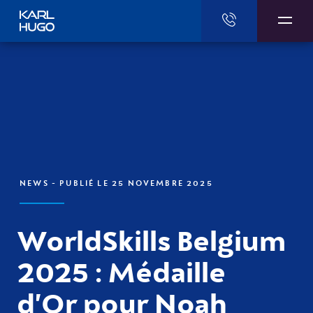
Karl Hugo
NEWS
- PUBLIÉ LE 25 NOVEMBRE 2025
WorldSkills Belgium
2025 : Médaille
d’Or pour Noah