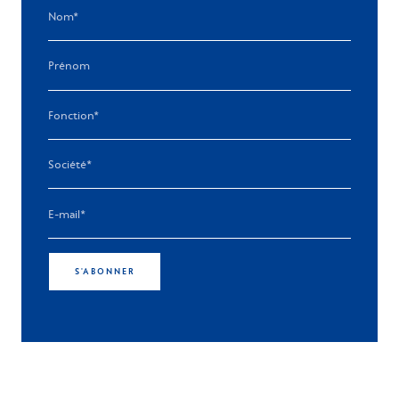
S'ABONNER