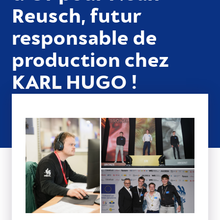
Reusch, futur
responsable de
production chez
KARL HUGO !