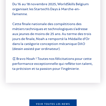
Du 16 au 18 novembre 2025, WorldSkills Belgium
organisait les Startech’s Days à Marche-en-
Famenne.
Cette finale nationale des compétitions des
métiers techniques et technologiques s’adresse
aux jeunes de moins de 25 ans. Au terme des trois
jours de finale, Noah a remporté la Médaille d’Or
dans la catégorie conception mécanique DAO
(dessin assisté par ordinateur).
👏 Bravo Noah ! Toutes nos félicitations pour cette
performance exceptionnelle qui reflète ton talent,
ta précision et ta passion pour l’ingénierie.
VOIR TOUTES LES NEWS