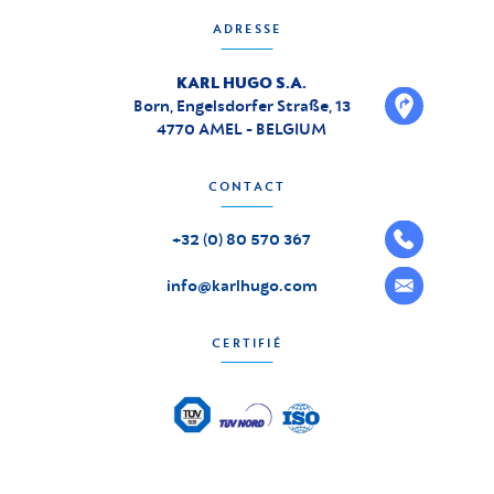
ADRESSE
KARL HUGO S.A.
Born, Engelsdorfer Straße, 13
4770 AMEL - BELGIUM
CONTACT
+32 (0) 80 570 367
info@karlhugo.com
CERTIFIÉ