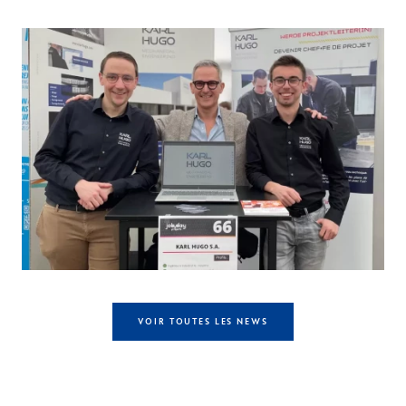
VOIR TOUTES LES NEWS
Autres compétences à