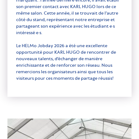
son premier contact avec KARL HUGO lors de ce
même salon. Cette année, il se trouvait de l’autre
côté du stand, représentant notre entreprise et
partageant son expérience avec les étudiant·e·s
intéressé·e·s.
Le HELMo Jobday 2026 a été une excellente
opportunité pour KARL HUGO de rencontrer de
nouveaux talents, d’échanger de manière
enrichissante et de renforcer son réseau. Nous
remercions les organisateurs ainsi que tous les
visiteurs pour ces moments de partage réussis!