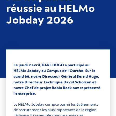
réussie au HELMo
Jobday 2026
Le jeudi 2 avril, KARL HUGO a participé au
HELMo Jobday au Campus de l’Ourthe. Sur le
stand 66, notre Directeur Général Bernd Hugo,
notre Directeur Technique David Scholzen et
notre Chef de projet Robin Bock ont représenté
l’entreprise.
Le HELMo Jobday compte parmi les événements
de recrutement les plus importants de la région
liégeoise. Il rassemble chaque année des