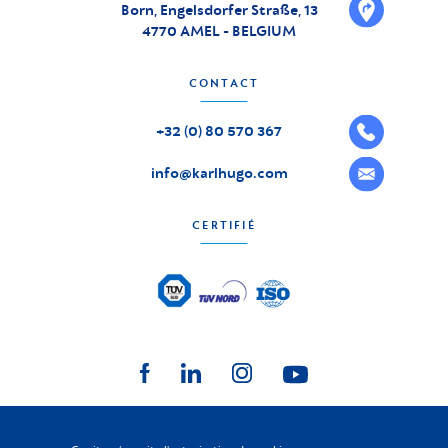
Born, Engelsdorfer Straße, 13
4770 AMEL - BELGIUM
CONTACT
+32 (0) 80 570 367
info@karlhugo.com
CERTIFIÉ