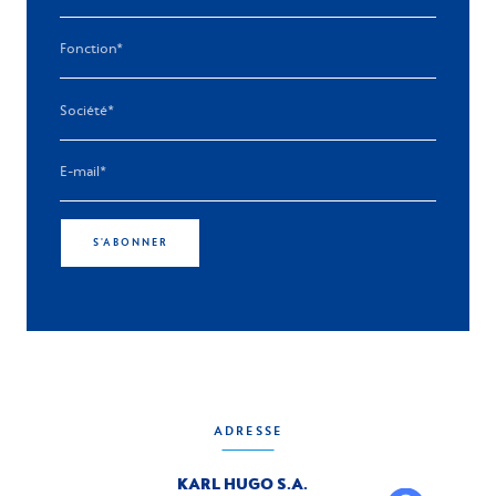
S'ABONNER
ADRESSE
KARL HUGO S.A.