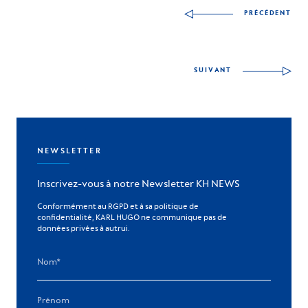
PRÉCÉDENT
SUIVANT
NEWSLETTER
Inscrivez-vous à notre Newsletter KH NEWS
Conformément au RGPD et à sa politique de
confidentialité, KARL HUGO ne communique pas de
données privées à autrui.