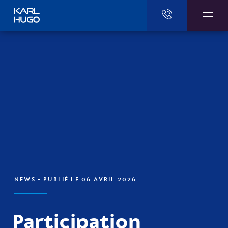
Karl Hugo
NEWS
- PUBLIÉ LE 06 AVRIL 2026
Participation