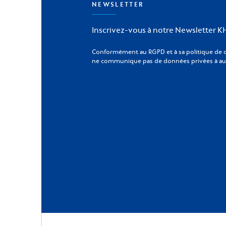
NEWSLETTER
Inscrivez-vous à notre Newsletter 
Conformément au RGPD et à sa politique de 
ne communique pas de données privées à aut