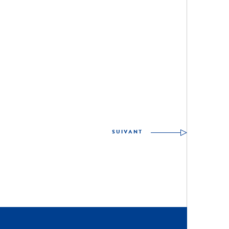
SUIVANT