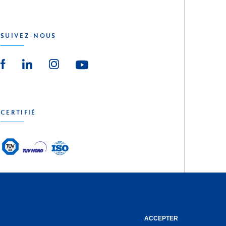
SUIVEZ-NOUS
CERTIFIÉ
reative Agency
ACCEPTER