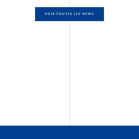
VOIR TOUTES LES NEWS
écouvrir