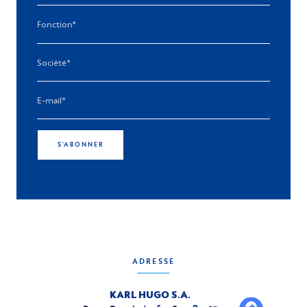
S'ABONNER
ADRESSE
KARL HUGO S.A.