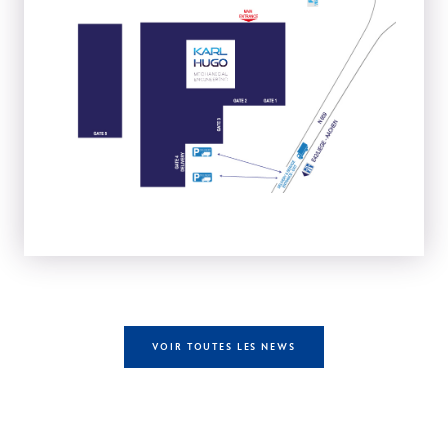
VOIR TOUTES LES NEWS
Autres compétences à