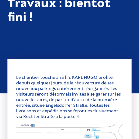
Travaux : bientôt
fini !
Le chantier touche à sa fin. KARL HUGO profite,
depuis quelques jours, de la réouverture de ses
nouveaux parkings entièrement réorganisés. Les
visiteurs seront désormais invités à se garer sur les
nouvelles aires, de part et d'autre de la première
entrée, située Engelsdorfer Straße. Toutes les
livraisons et expéditions se feront exclusivement
via Rechter Straße à la porte 4.