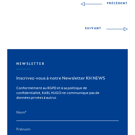
PRÉCÉDENT
SUIVANT
NEWSLETTER
Inscrivez-vous à notre Newsletter KH NEWS
Conformément au RGPD et à sa politique de
confidentialité, KARL HUGO ne communique pas de
données privées à autrui.