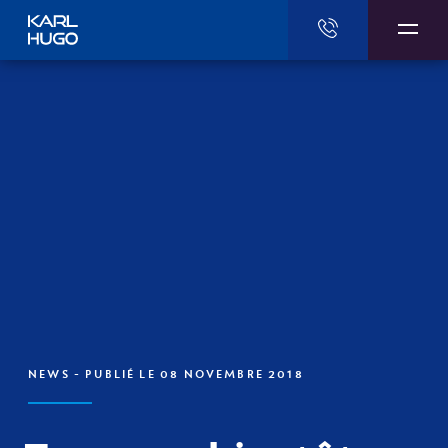
Karl Hugo
NEWS
- PUBLIÉ LE 08 NOVEMBRE 2018