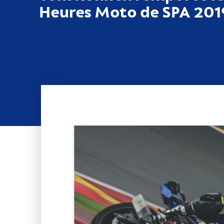
Heures Moto de SPA 2019