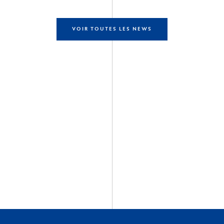
VOIR TOUTES LES NEWS
écouvrir