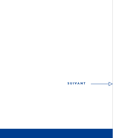
SUIVANT