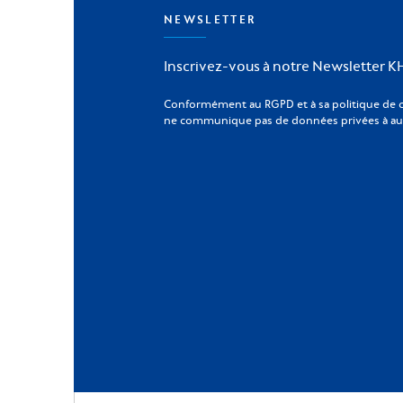
NEWSLETTER
Inscrivez-vous à notre Newsletter 
Conformément au RGPD et à sa politique de 
ne communique pas de données privées à aut