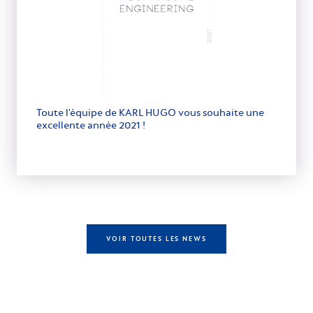
Toute l'équipe de KARL HUGO vous souhaite une
excellente année 2021 !
VOIR TOUTES LES NEWS
Autres compétences à