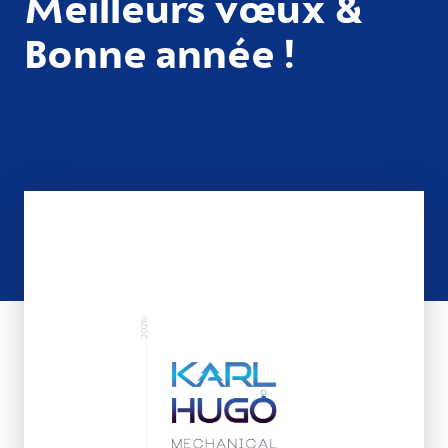
Meilleurs vœux &
Bonne année !