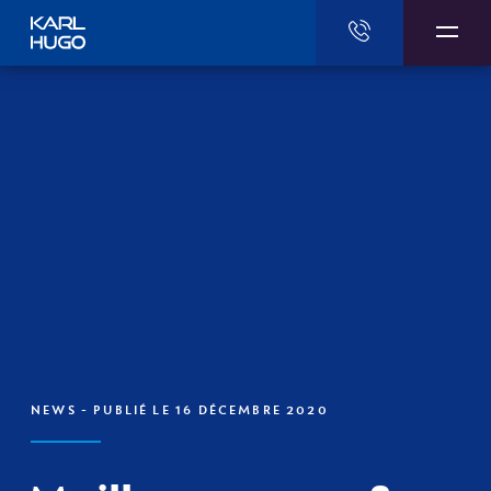
Karl Hugo
NEWS
- PUBLIÉ LE 16 DÉCEMBRE 2020