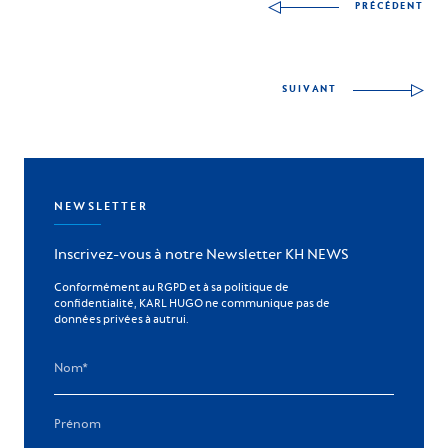
PRÉCÉDENT
SUIVANT
NEWSLETTER
Inscrivez-vous à notre Newsletter KH NEWS
Conformément au RGPD et à sa politique de
confidentialité, KARL HUGO ne communique pas de
données privées à autrui.