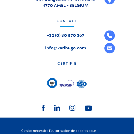
4770 AMEL - BELGIUM
CONTACT
+32 (0) 80 570 367
info@karlhugo.com
CERTIFIÉ
Ce site nécessite l'autorisation de cookies pour