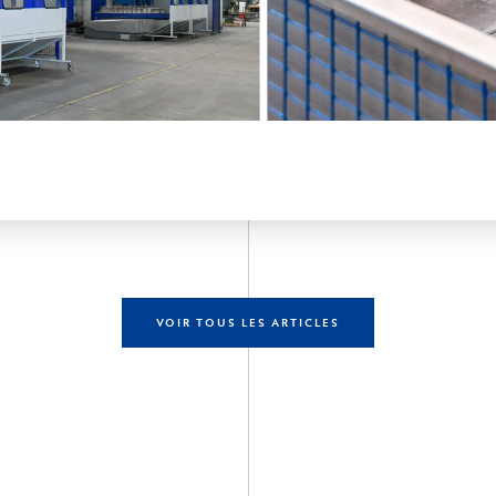
VOIR TOUS LES ARTICLES