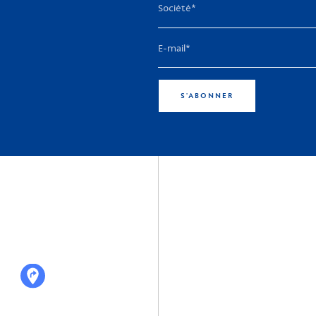
S'ABONNER