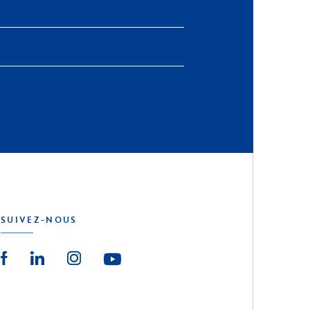
SUIVEZ-NOUS