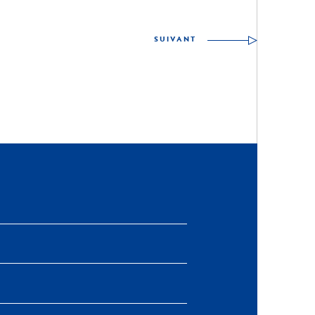
SUIVANT