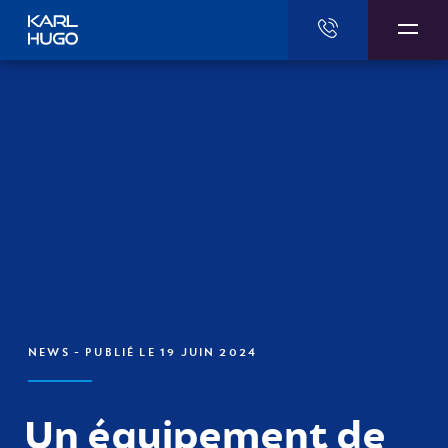
Karl Hugo
NEWS
- PUBLIÉ LE 19 JUIN 2024
Un équipement de