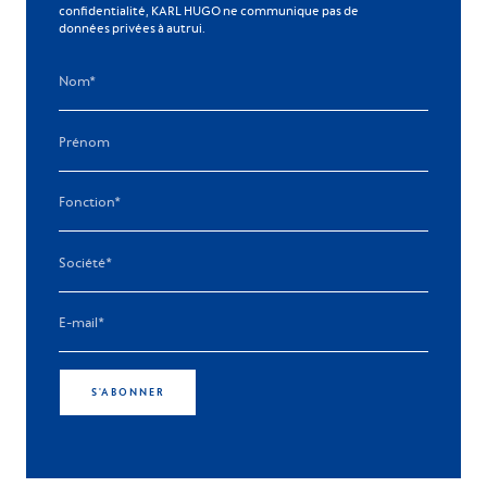
confidentialité, KARL HUGO ne communique pas de
données privées à autrui.
S'ABONNER