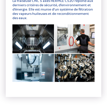
La fraiseuse CNC 5 axes HERMLE C52U répond aux
derniers critères de sécurité, d’environnement et
d’énergie. Elle est munie d’un système de filtration
des vapeurs huileuses et de reconditionnement
des eaux.