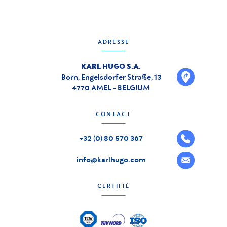
ADRESSE
KARL HUGO S.A.
Born, Engelsdorfer Straße, 13
4770 AMEL - BELGIUM
CONTACT
+32 (0) 80 570 367
info@karlhugo.com
CERTIFIÉ