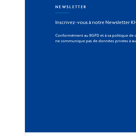
NEWSLETTER
Inscrivez-vous à notre Newsletter 
Conformément au RGPD et à sa politique de 
ne communique pas de données privées à aut