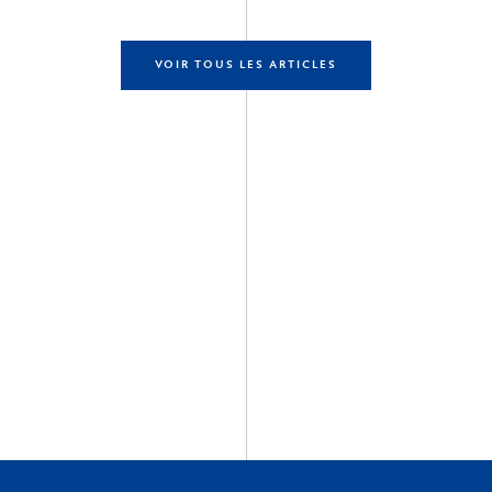
VOIR TOUS LES ARTICLES
rir