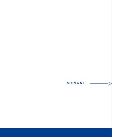
SUIVANT