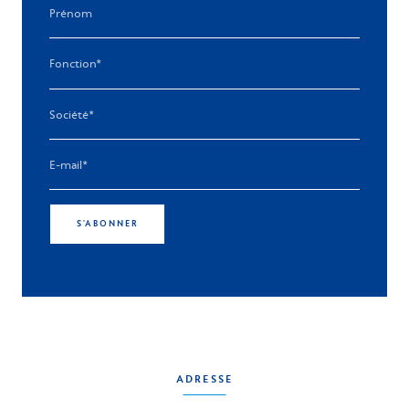
S'ABONNER
ADRESSE