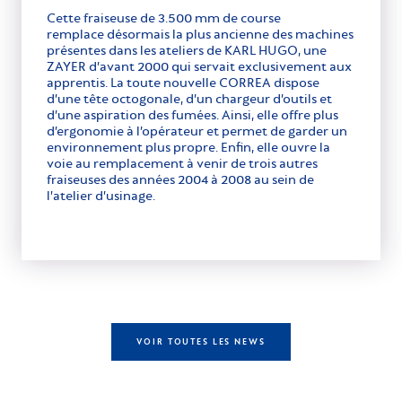
Cette fraiseuse de 3.500 mm de course
remplace désormais la plus ancienne des machines
présentes dans les ateliers de KARL HUGO, une
ZAYER d’avant 2000 qui servait exclusivement aux
apprentis. La toute nouvelle CORREA dispose
d’une tête octogonale, d’un chargeur d’outils et
d’une aspiration des fumées. Ainsi, elle offre plus
d’ergonomie à l’opérateur et permet de garder un
environnement plus propre. Enfin, elle ouvre la
voie au remplacement à venir de trois autres
fraiseuses des années 2004 à 2008 au sein de
l’atelier d’usinage.
VOIR TOUTES LES NEWS