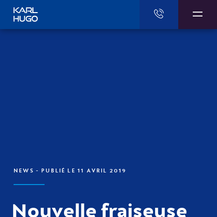
Karl Hugo
NEWS
- PUBLIÉ LE 11 AVRIL 2019
Nouvelle fraiseuse