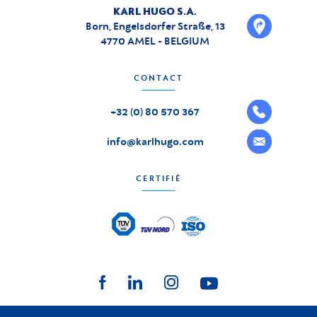
KARL HUGO S.A.
Born, Engelsdorfer Straße, 13
4770 AMEL - BELGIUM
CONTACT
+32 (0) 80 570 367
info@karlhugo.com
CERTIFIÉ