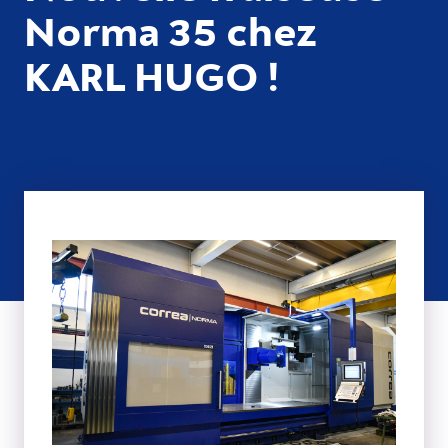
Norma 35 chez
KARL HUGO !