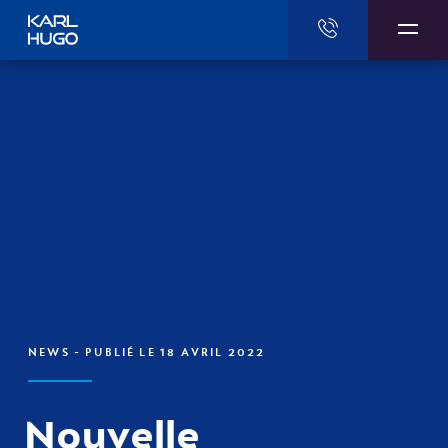
Karl Hugo
NEWS
- PUBLIÉ LE 18 AVRIL 2022
Nouvelle