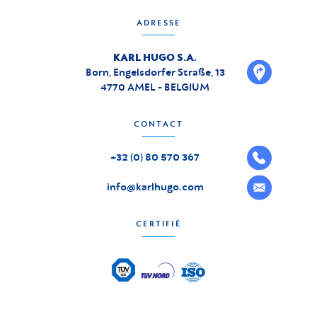
ADRESSE
KARL HUGO S.A.
Born, Engelsdorfer Straße, 13
4770 AMEL - BELGIUM
CONTACT
+32 (0) 80 570 367
info@karlhugo.com
CERTIFIÉ