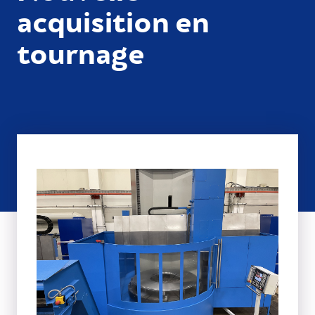
acquisition en
tournage