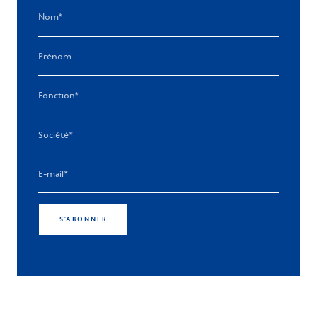
S'ABONNER