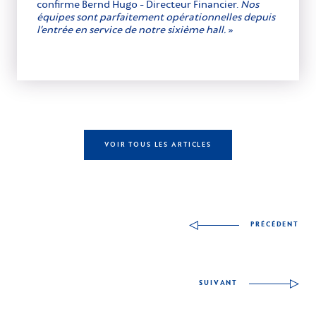
confirme Bernd Hugo - Directeur Financier.
Nos
équipes sont parfaitement opérationnelles depuis
l’entrée en service de notre sixième hall.
»
VOIR TOUS LES ARTICLES
Autres articles à déco
PRÉCÉDENT
SUIVANT