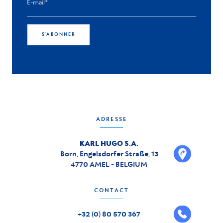
S'ABONNER
ADRESSE
KARL HUGO S.A.
Born, Engelsdorfer Straße, 13
4770 AMEL - BELGIUM
CONTACT
+32 (0) 80 570 367