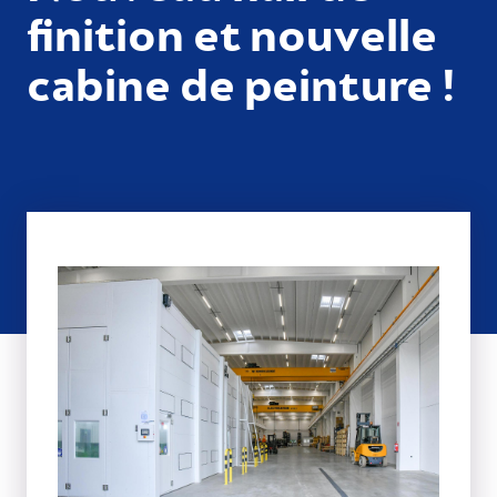
finition et nouvelle
cabine de peinture !