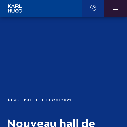
Karl Hugo
NEWS
- PUBLIÉ LE 04 MAI 2021
Nouveau hall de