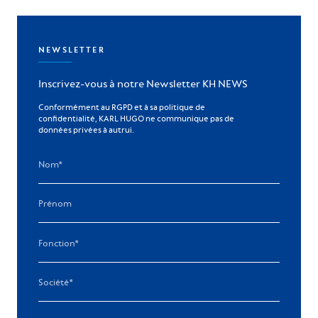
NEWSLETTER
Inscrivez-vous à notre Newsletter KH NEWS
Conformément au RGPD et à sa politique de
confidentialité, KARL HUGO ne communique pas de
données privées à autrui.