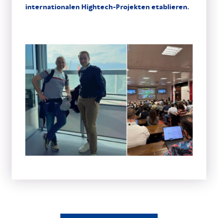
internationalen Hightech-Projekten etablieren.