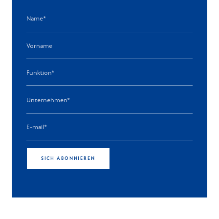
SICH ABONNIEREN