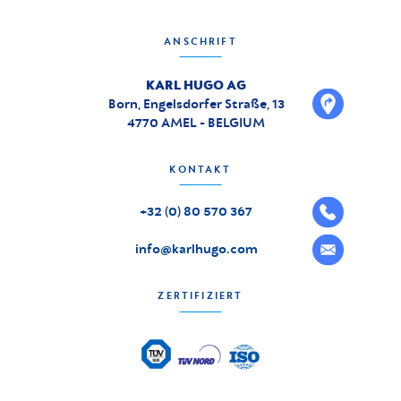
ANSCHRIFT
KARL HUGO AG
Born, Engelsdorfer Straße, 13
4770 AMEL - BELGIUM
KONTAKT
+32 (0) 80 570 367
info@karlhugo.com
ZERTIFIZIERT