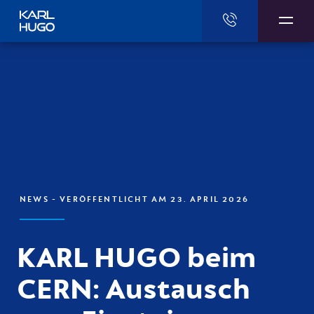
Karl Hugo
NEWS
- VERÖFFENTLICHT AM 23. APRIL 2026
KARL HUGO beim
CERN: Austausch