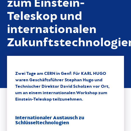
zum Einstein-
Teleskop und
internationalen
Zukunftstechnologie
Zwei Tage am CERN in Genf: Für KARL HUGO
waren Geschäftsführer Stephan Hugo und
Technischer Direktor David Scholzen vor Ort,
um an einem internationalen Workshop zum
Einstein-Teleskop teilzunehmen.
Internationaler Austausch zu
Schlüsseltechnologien