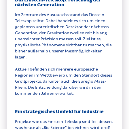
nächsten Generation
Im Zentrum des Austauschs stand das Einstein-
Teleskop selbst. Dabei handelt es sich um einen
geplanten unterirdischen Detektor der nächsten
Generation, der Gravitationswellen mit bislang
unerreichter Präzision messen soll. Ziel ist es,
physikalische Phänomene sichtbar zu machen, die
bisher außerhalb unserer Messmöglichkeiten
lagen.
Aktuell befinden sich mehrere europäische
Regionen im Wettbewerb um den Standort dieses
Großprojekts, darunter auch die Euregio Maas-
Rhein. Die Entscheidung darüber wird in den
kommenden Jahren erwartet.
Ein strategisches Umfeld für Industrie
Projekte wie das Einstein-Teleskop sind Teil dessen,
was heute als „Big Science“ bezeichnet wird: groß