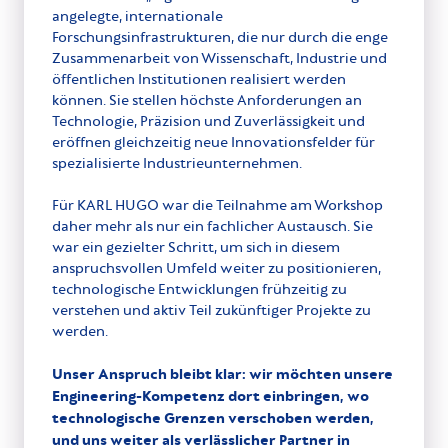
angelegte, internationale
Forschungsinfrastrukturen, die nur durch die enge
Zusammenarbeit von Wissenschaft, Industrie und
öffentlichen Institutionen realisiert werden
können. Sie stellen höchste Anforderungen an
Technologie, Präzision und Zuverlässigkeit und
eröffnen gleichzeitig neue Innovationsfelder für
spezialisierte Industrieunternehmen.
Für KARL HUGO war die Teilnahme am Workshop
daher mehr als nur ein fachlicher Austausch. Sie
war ein gezielter Schritt, um sich in diesem
anspruchsvollen Umfeld weiter zu positionieren,
technologische Entwicklungen frühzeitig zu
verstehen und aktiv Teil zukünftiger Projekte zu
werden.
Unser Anspruch bleibt klar: wir möchten unsere
Engineering-Kompetenz dort einbringen, wo
technologische Grenzen verschoben werden,
und uns weiter als verlässlicher Partner in