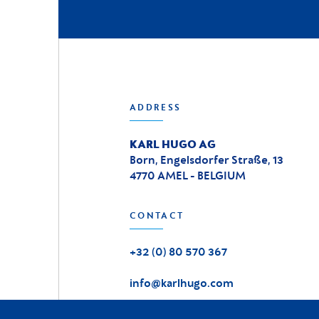
ADDRESS
KARL HUGO AG
Born, Engelsdorfer Straße, 13
4770 AMEL - BELGIUM
CONTACT
+32 (0) 80 570 367
info@karlhugo.com