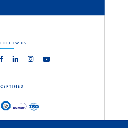
FOLLOW US
CERTIFIED