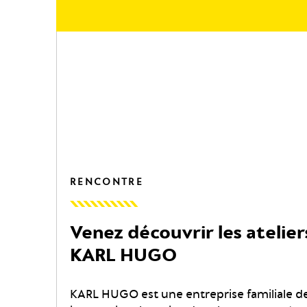
RENCONTRE
Venez découvrir les atelier
KARL HUGO
KARL HUGO est une entreprise familiale