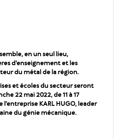
semble, en un seul lieu,
ières d’enseignement et les
teur du métal de la région.
ises et écoles du secteur seront
che 22 mai 2022, de 11 à 17
e l’entreprise KARL HUGO, leader
aine du génie mécanique.