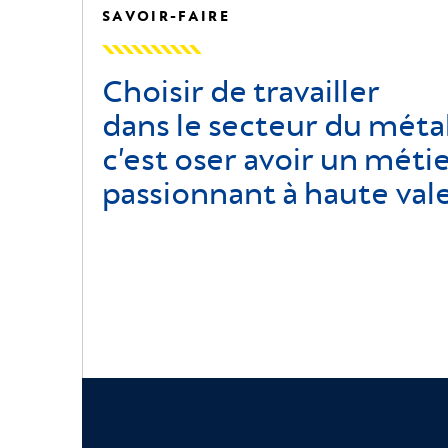
SAVOIR-FAIRE
Choisir de travailler
dans le secteur du métal
c’est oser avoir un méti
passionnant à haute vale