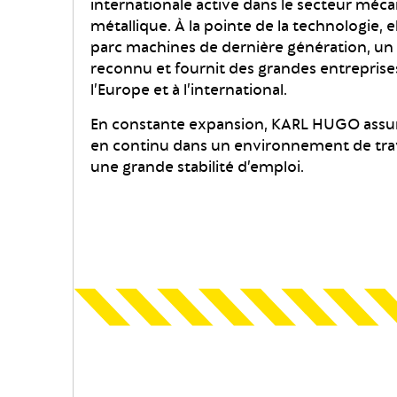
internationale active dans le secteur méc
métallique. À la pointe de la technologie, 
parc machines de dernière génération, un 
reconnu et fournit des grandes entreprises
l’Europe et à l’international.
En constante expansion, KARL HUGO assu
en continu dans un environnement de trava
une grande stabilité d’emploi.